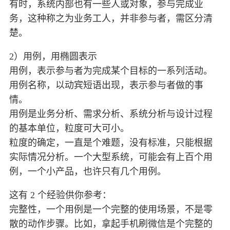
有时，系统内部也有一些人或对象，参与完成业
务，这种称之为业务工人，并非参与者，需区分清
楚。
2）用例，用椭圆表示
用例，表示参与者为完成某个目标的一系列活动。
用例名称，以动宾短语出现，表示参与者做的事
情。
用例是业务分析、需求分析、系统分析与设计过程
的基本单位，粒度可大可小。
粒度的确定，一直是个难题，没有标准，只能根据
实际情况分析。一个大型系统，可能会有上百个用
例，一个小产品，也许只有几个用例。
这有 2 个经验供你参考：
完整性，一个用例是一个完整的使用场景，不是零
散的动作步骤。比如，拿起手机刷微信是个完整的