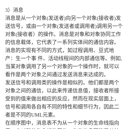
3）消息
消息是从一个对象(发送者)向另一个对象(接收者)发
送信号，或由一个对象(发送者或调用者)调用另一个
对象(接收者）的操作。消息是对象和对象协同工作
的信息载体，它代表了一系列实体间的通信内容。
消息的实现有不同的方式，如过程调用、豆式地
产：生一个事 件、活动线程间的内部通信等。例如,
当某对象调用了另一个对象的一个操作时，就可以
看作是两个对象之间通过发送消息来达成的。
发送信号和调用类的操作是相似的。他们都是两个
对象之间的通信，以此来传递信息值，接收者所接
受到的值来做出相应的反应，然而在现实层面上，
信号和调用各自有不同的特性和细节行为，因此二
者是不同的UML元素。
在顺序图中，消息表不为从一个对象的生命线指向