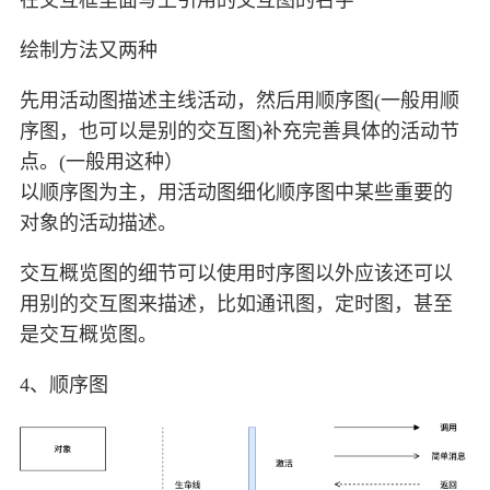
在交互框里面写上引用的交互图的名字
绘制方法又两种
先用活动图描述主线活动，然后用顺序图(一般用顺
序图，也可以是别的交互图)补充完善具体的活动节
点。(一般用这种）
以顺序图为主，用活动图细化顺序图中某些重要的
对象的活动描述。
交互概览图的细节可以使用时序图以外应该还可以
用别的交互图来描述，比如通讯图，定时图，甚至
是交互概览图。
4、顺序图