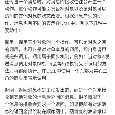
在传送一个消息时，对消息的接收往往会产生一个
动作。这个动作可能引发目标对象以及该对象可以
访问的其他对象的状态改变。根据消息产生的动
作，消息也有不同的表示在UML中，有以下几种主
要动作：
调用：调用某个对象的一个操作。可以是对象之间
的调用，也可以是对对象本身的调用，即自身调用
或递归调用。调用属于同步机制，例如：当对象A发
送消息调用对象B时，A会等待B执行完所调用的方
法后再继续执行。在UML中使用一个头部为实心三
角的箭头来表示调用
返回：返回消息不是主动发出的，而是一个对象接
收到其他对象的消息后返回的消息。很多情况下一
个消息的接收会要求一个返回，如果把所有对源消
息的返回全部绘制在顺序图中，图将变的复杂难以