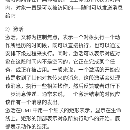
内，对象一直是可以被访问的—–随时可以发送消息
给它
2）激活
激活，又称为控制焦点，表示一个对象执行一个动
作所经历的时间段，既可以直接执行，也可以通过
安排下级过程来执行。同时，激活可以表示对应对
象在这段时间内不是空闲的，它正在完成某个任
务，或正在被占用。一般来说，一个激活的开始应
该是收到了其他对象传来的消息，这段激活会处理
该消息，执行一些相关操作，然后反馈或者进行下
一步消息传递。通常来说，一个激活结束的时候应
该伴有一个消息的发出。
激活在UML中用一个细长的矩形表示，显示在生命
线上。矩形的顶部表示对象所执行动作的开始，底
部表示动作的结束。