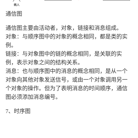
通信图
通信图主要由活动者，对象，链接和消息组成。
对象：与顺序图中的对象的概念相同，都是类的实
例。
链接：与对象图中的链的概念相同，是关联的实
例，表示对象之间的结构关系。
消息：也与顺序图中的消息的概念相同，是从一个
对象向其他对象发送信号，或由一个对象调用另一
个对象的操作。但为了表明消息的时间顺序，通信
图必须添加消息编号。
7、时序图