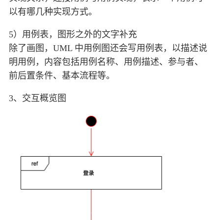
以有哪几种实现方式。
5）用例表，图形之外的文字补充
除了画图，UML 中用例图还会写用例表，以描述说
明用例，内容包括用例名称、用例描述、参与者、
前后置条件、基本流程等。
3、交互概览图