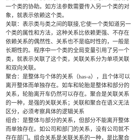
一个类的协助。如方法参数需要传入另一个类的对
象，就表示依赖这个类。
关联：表示类与类之间的联接,它使一个类知道另一
个类的属性和方法，这种关系比依赖更强、不存在
依赖关系的偶然性、关系也不是临时性的，一般是
长期性的。程序中一个类的全局变量引用了另一个
类，就表示关联了这个类，关联关系分为单项关联
和双向关联。
聚合：是整体与个体的关系（has-a），且个体可以
离开整体而单独存在。如车和轮胎是整体和部分的
关系，轮胎离开车仍然可以存在。聚合是关联关系
的一种，是强的关联关系；关联和聚合在语义无法
区分，必须考察具体的逻辑关系
组合：是整体与部分的关系，但部分不能离开整体
而单独存在。如公司和部门的关系，没有公司就不
存在部门。组合关系是关联关系的一种，是比聚合