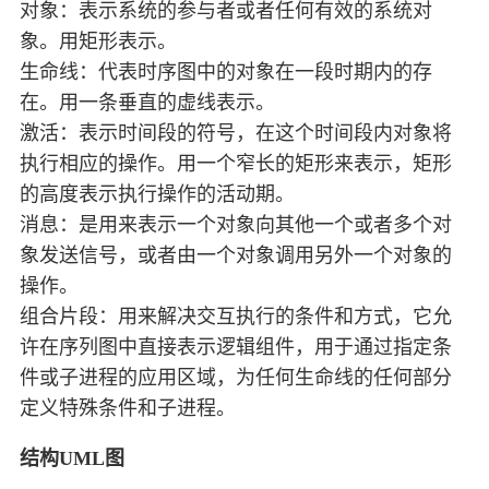
对象：表示系统的参与者或者任何有效的系统对
象。用矩形表示。
生命线：代表时序图中的对象在一段时期内的存
在。用一条垂直的虚线表示。
激活：表示时间段的符号，在这个时间段内对象将
执行相应的操作。用一个窄长的矩形来表示，矩形
的高度表示执行操作的活动期。
消息：是用来表示一个对象向其他一个或者多个对
象发送信号，或者由一个对象调用另外一个对象的
操作。
组合片段：用来解决交互执行的条件和方式，它允
许在序列图中直接表示逻辑组件，用于通过指定条
件或子进程的应用区域，为任何生命线的任何部分
定义特殊条件和子进程。
结构UML图