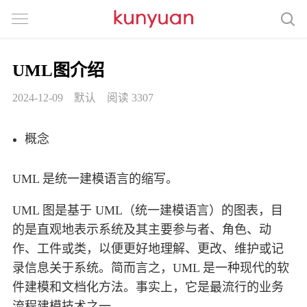
UML图介绍
2024-12-09
默认
阅读 3307
概念
UML 是统一建模语言的缩写。
UML 图是基于 UML（统一建模语言）的图表，目
的是直观地表示系统及其主要参与者、角色、动
作、工件或类，以便更好地理解、更改、维护或记
录信息关于系统。简而言之，UML 是一种现代的软
件建模和文档化方法。事实上，它是最流行的业务
流程建模技术之一。