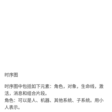
时序图
时序图中包括如下元素：角色，对象，生命线，激
活，消息和组合片段。
角色：可以是人、机器、其他系统、子系统。用小
人表示。