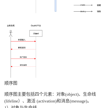
顺序图
顺序图主要包括四个元素：对象(object)、生命线
(lifeline）、激活 (activation)和消息(message)。
1）对象与生命线