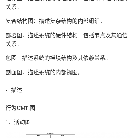
关系。
复合结构图：描述复杂结构的内部组织。
部署图：描述系统的硬件结构，包括节点及其通信
关系。
包图：描述系统的模块结构及其依赖关系。
剖面图：描述系统的内部视图。
描述
行为UML图
1、活动图