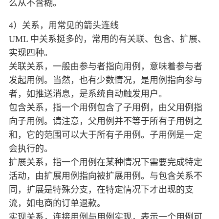
么从不含糊。
4）关系，用常见的箭头连线
UML 中关系挺多的，常用的有关联、包含、扩展、
实现四种。
关联关系，一般由参与者指向用例，意味着参与者
发起用例。当然，也有少数情况，是用例指向参与
者，如推送消息，是系统自动触发用户。
包含关系，指一个用例包含了子用例，由父用例指
向子用例。请注意，父用例并不等于所有子用例之
和，它的范围可以大于所有子用例。子用例是一定
会执行的。
扩展关系，指一个用例在某种情况下需要完成特定
活动，由扩展用例指向被扩展用例。与包含关系不
同，扩展是特殊分支，在特定情况下才出现的支
流，如电商的订单退款。
实现关系，连接用例与用例实现，表示一个用例可