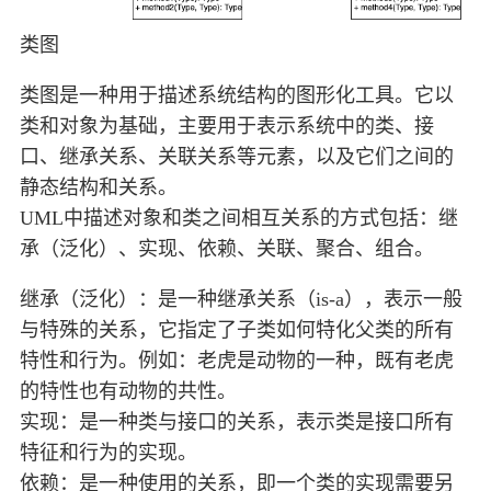
类图
类图是一种用于描述系统结构的图形化工具。它以
类和对象为基础，主要用于表示系统中的类、接
口、继承关系、关联关系等元素，以及它们之间的
静态结构和关系。
UML中描述对象和类之间相互关系的方式包括：继
承（泛化）、实现、依赖、关联、聚合、组合。
继承（泛化）：是一种继承关系（is-a），表示一般
与特殊的关系，它指定了子类如何特化父类的所有
特性和行为。例如：老虎是动物的一种，既有老虎
的特性也有动物的共性。
实现：是一种类与接口的关系，表示类是接口所有
特征和行为的实现。
依赖：是一种使用的关系，即一个类的实现需要另