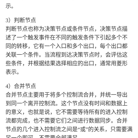
示。
3）判断节点
判断节点也称为决策节点或条件节点，决策节点描
述了一个触发事件在不同的触发条件下引起多个不
同的转移，它有一个入口和多个出口，每个出口都
关联一个条件。当流程到达决策节点时，会评估这
些条件，并根据结果选择相应的出口，通常用菱形
表示。
4）合并节点
合并节点主要用于将多个控制流合并，并统一导出
到同一个离开控制流。这个节点没有时间和数据上
的意义，也就是说，它不需要等待所有的进入控制
流都完成，也不需要它们之间进行数据同步。合并
节点的几个进入控制流之间是“或”的关系，只需要满