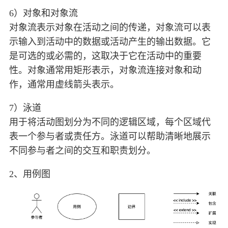
6）对象和对象流
对象流表示对象在活动之间的传递，对象流可以表
示输入到活动中的数据或活动产生的输出数据。它
是可选的或必需的，这取决于它在活动中的重要
性。对象通常用矩形表示，对象流连接对象和动
作，通常用虚线箭头表示。
7）泳道
用于将活动图划分为不同的逻辑区域，每个区域代
表一个参与者或责任方。泳道可以帮助清晰地展示
不同参与者之间的交互和职责划分。
2、用例图