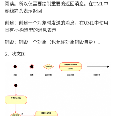
阅读。所以仅需要绘制重要的返回消息。在UML中
虚线箭头表示返回
创建：创建一个对象时发送的消息，在UML中使用
具有<>构造型的消息表示
销毁：销毁一个对象（也允许对象销毁自身）。
5、状态图