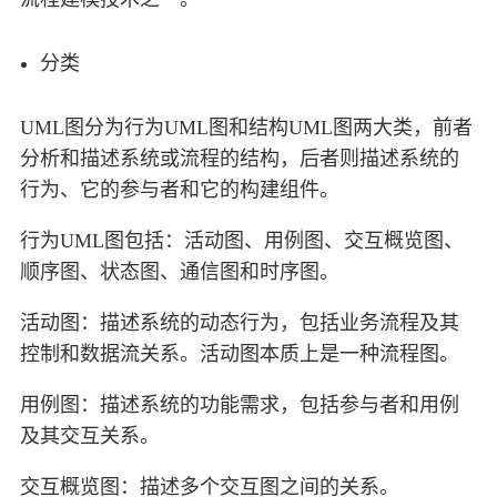
分类
UML图分为行为UML图和结构UML图两大类，前者
分析和描述系统或流程的结构，后者则描述系统的
行为、它的参与者和它的构建组件。
行为UML图包括：活动图、用例图、交互概览图、
顺序图、状态图、通信图和时序图。
活动图：描述系统的动态行为，包括业务流程及其
控制和数据流关系。活动图本质上是一种流程图。
用例图：描述系统的功能需求，包括参与者和用例
及其交互关系。
交互概览图：描述多个交互图之间的关系。