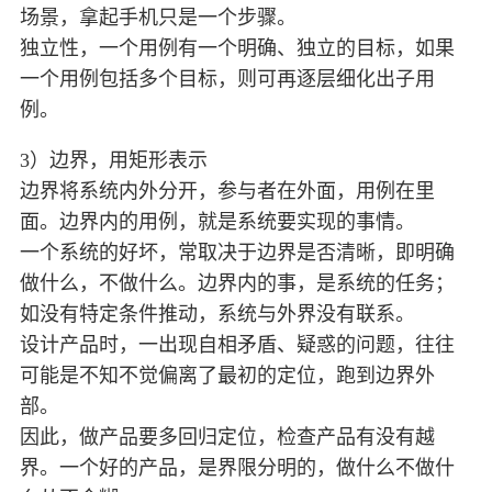
场景，拿起手机只是一个步骤。
独立性，一个用例有一个明确、独立的目标，如果
一个用例包括多个目标，则可再逐层细化出子用
例。
3）边界，用矩形表示
边界将系统内外分开，参与者在外面，用例在里
面。边界内的用例，就是系统要实现的事情。
一个系统的好坏，常取决于边界是否清晰，即明确
做什么，不做什么。边界内的事，是系统的任务；
如没有特定条件推动，系统与外界没有联系。
设计产品时，一出现自相矛盾、疑惑的问题，往往
可能是不知不觉偏离了最初的定位，跑到边界外
部。
因此，做产品要多回归定位，检查产品有没有越
界。一个好的产品，是界限分明的，做什么不做什