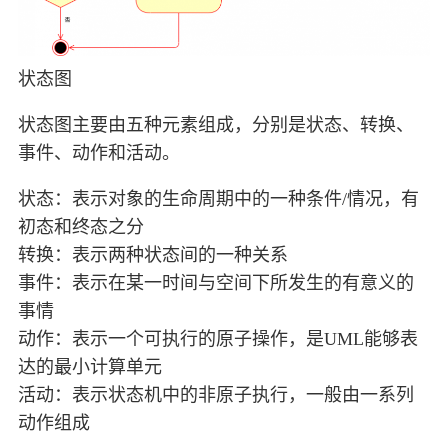
状态图
状态图主要由五种元素组成，分别是状态、转换、
事件、动作和活动。
状态：表示对象的生命周期中的一种条件/情况，有
初态和终态之分
转换：表示两种状态间的一种关系
事件：表示在某一时间与空间下所发生的有意义的
事情
动作：表示一个可执行的原子操作，是UML能够表
达的最小计算单元
活动：表示状态机中的非原子执行，一般由一系列
动作组成