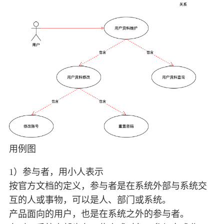
用例图
1）参与者，用小人表示
按官方文档的定义，参与者是在系统外部与系统交
互的人或事物，可以是人、部门或系统。
产品面向的用户，也是在系统之外的参与者。