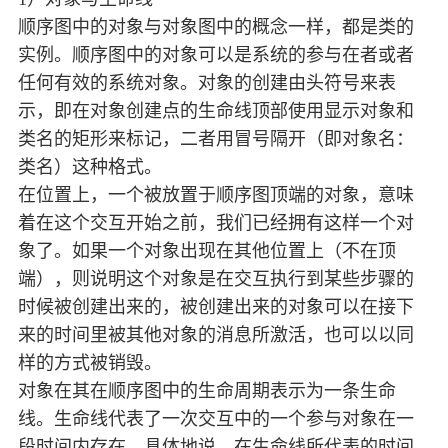
顺序图中的对象与对象图中的概念一样，都是类的
实例。顺序图中的对象可以是系统的参与在者或者
任何有效的系统对象。对象的创建由头符号来表
示，即在对象创建点的生命线顶部使用显示对象和
类名的矩形来标记，二者用冒号隔开（即对象名：
类名）这种格式。
在位置上，一个被放置于顺序图顶端的对象，意味
着在这个交互开始之前，我们已经拥有这样一个对
象了。如果一个对象出现在其他位置上（不在顶
端），则说明这个对象是在交互执行到某些步骤的
时候被创建出来的，被创建出来的对象可以在接下
来的时间里被其他对象的消息所激活，也可以以同
样的方式被销毁。
对象在其在顺序图中的生命周期表示为一条生命
线。生命线代表了一次交互中的一个参与对象在一
段时间内存在。具体地说，在生命线所代表的时间