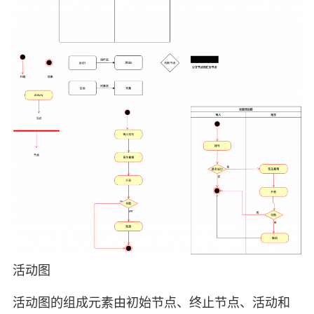
活动图
活动图的组成元素由初始节点、终止节点、活动和