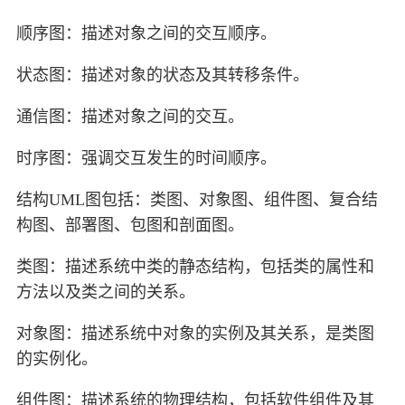
顺序图：描述对象之间的交互顺序。
状态图：描述对象的状态及其转移条件。
通信图：描述对象之间的交互。
时序图：强调交互发生的时间顺序。
结构UML图包括：类图、对象图、组件图、复合结
构图、部署图、包图和剖面图。
类图：描述系统中类的静态结构，包括类的属性和
方法以及类之间的关系。
对象图：描述系统中对象的实例及其关系，是类图
的实例化。
组件图：描述系统的物理结构，包括软件组件及其