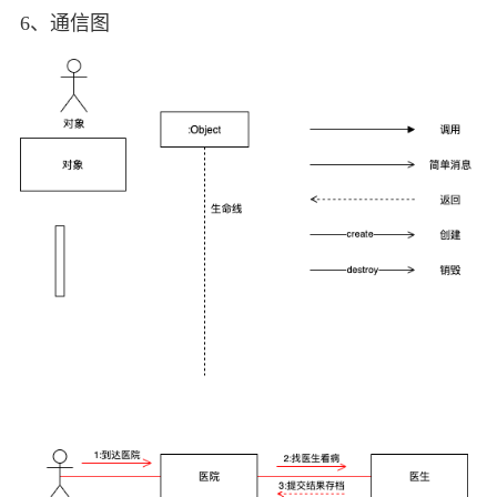
6、通信图