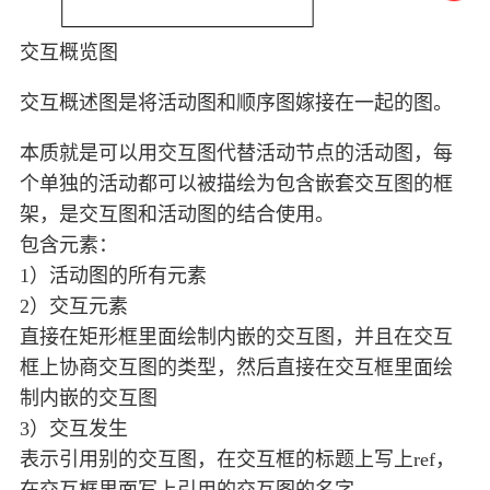
交互概览图
交互概述图是将活动图和顺序图嫁接在一起的图。
本质就是可以用交互图代替活动节点的活动图，每
个单独的活动都可以被描绘为包含嵌套交互图的框
架，是交互图和活动图的结合使用。
包含元素：
1）活动图的所有元素
2）交互元素
直接在矩形框里面绘制内嵌的交互图，并且在交互
框上协商交互图的类型，然后直接在交互框里面绘
制内嵌的交互图
3）交互发生
表示引用别的交互图，在交互框的标题上写上ref，