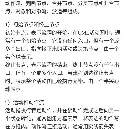
动作流、判断节点、合并节点、分叉节点和汇合节
点、对象和对象流、泳道等组成。
1）初始节点和终止节点
初始节点，表示流程的开始。在UML活动图中，通
常有一个初始节点，它没有任何入口，但有一个或
多个出口，指向接下来的活动或决策节点。由一个
实心球表示。
终止节点，表示流程的结束。终止节点没有任何出
口，但有一个或多个入口。当流程到达终止节点
时，表示整个活动图已经执行完毕。由一个半实心
球表示。
2）活动和动作流
活动指执行特定动作，并在该动作完成之后向另一
个状态转化，通常圆角方框表示，将表达的动作写
在方框内。动作流连接活动，通常用实线箭头表